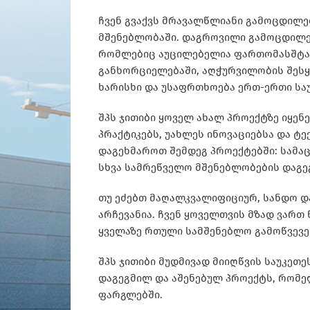
ჩვენ გვაქვს მრავალწლიანი გამოცდილ
მშენებლობაში. დაგროვილი გამოცდილები
რომლებიც აუცილებელია ფართომასშტაბ
განხორციელებაში, აღჭურვილობის შესყი
ხარისხი და უსაფრთხოება ერთ-ერთი საუ
შპს ჯითიბი ყოველ ახალ პროექტზე იყე
პრაქტიკებს, უახლეს ინოვაციებსა და ტ
დაგეხმაროთ შემდეგ პროექტებში: სამაც
სხვა სამრეწველო მშენებლობების დაგე
თუ ეძებთ მაღალკვალიფიციურ, სანდო და
არჩევანია. ჩვენ ყოველთვის მზად ვარ
ყველაზე რთული სამშენებლო გამოწვევე
შპს ჯითიბი მუდმივად მიიღწვის საუკეთე
დაგეგმილ და აშენებულ პროექტს, რომე
ფარგლებში.