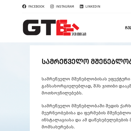
FACEBOOK
INSTAGRAM
LINKEDIN
ᲩᲕ
სამრეწველო მშენებლო
სამრეწველო მშენებლობისას ეფექტური
განსახორციელებლად, შპს ჯითიბი დააკ
მოთხოვნილებებს.
სამრეწველო მშენებლობაში შედის ქარხნ
მეურნეობებისა და ფერმების მშენებლობ
ინსტალაციასა და ამ დაწესებულებების
მომსახურებას.