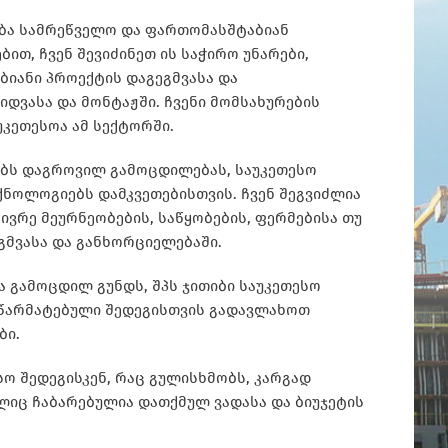
ება სამრეწველო და ფართომასშტაბიან
თ, ჩვენ შევიძინეთ ის საჭირო უნარები,
იანი პროექტის დაგეგმვასა და
დვასა და მონტაჟში. ჩვენი მომსახურების
კეთესოა ამ სექტორში.
ნებს დაგროვილ გამოცდილებას, საუკეთესო
ექნოლოგიებს დამკვეთებისთვის. ჩვენ შეგვიძლია
ივრე მეურნეობების, საწყობების, ფერმებისა თუ
გმვასა და განხორციელებაში.
 გამოცდილ გუნდს, შპს ჯითიბი საუკეთესო
თ წარმატებული შედეგისთვის გადავლახოთ
ბი.
სო შედეგისკენ, რაც გულისხმობს, კარგად
ლიც ჩაბარებულია დათქმულ ვადასა და ბიუჯეტის