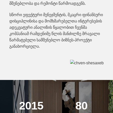
მშენებლობა და რემონტი წარმოადგენს.
სწორი ეფექტური მენეჯმენტის, მკაცრი ფინანსური
დისციპლინისა და მომხმარებელთა ინტერესების
ადეკვატური ანალიზის წყალობით ჩვენმა
კომპანიამ რამდენიმე წლის მანძილზე მრავალი
წარმატებული სამშენებლო ბიზნეს-პროექტი
განახორციელა.
2015
80