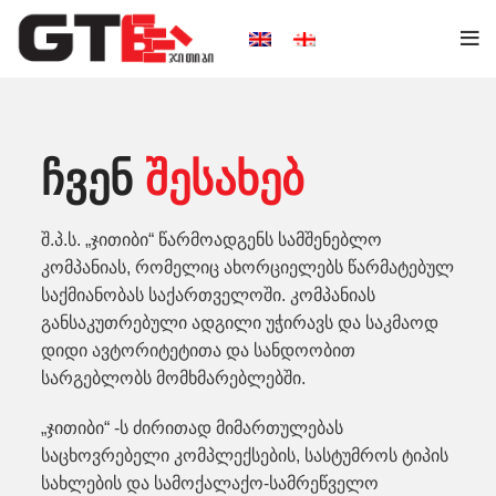
ჩვენ
შესახებ
შ.პ.ს. „ჯითიბი“ წარმოადგენს სამშენებლო
კომპანიას, რომელიც ახორციელებს წარმატებულ
საქმიანობას საქართველოში. კომპანიას
განსაკუთრებული ადგილი უჭირავს და საკმაოდ
დიდი ავტორიტეტითა და სანდოობით
სარგებლობს მომხმარებლებში.
„ჯითიბი“ -ს ძირითად მიმართულებას
საცხოვრებელი კომპლექსების, სასტუმროს ტიპის
სახლების და სამოქალაქო-სამრეწველო