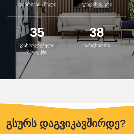
დაარსების წელი
გუნდის წევრი
35
38
დასრულებული
პარტნიორი
პროექტი
გსურს დაგვიკავშირდე?