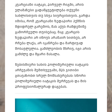
კვარციანი იატაკი, პირველ რიგში, არის
ულამაზესი გადაწყვეტილება თქვენი
სახლისთვის თუ სხვა სივრცისთვის. გარდა
იმისა, რომ კვარციანი ზედაპირი ჰქმნის
მდიდრულ გარემოს, მას აქვს რამდენიმე
გამორჩეული თვისებაც. მაგ: კვარცის
ზედაპირი არ იწოვს არანაირ სითხეს, არ
რჩება ლაქა, არ იკაწრება და მარტივად
მოსავლელია. გამძლეობის მხრივ, იგი არის
გამძლე და მყარი მასალა.
ნებისმიერი სახის პოლიმერიული იატაკის
არჩევანის შემთხვევაში, შპს ჯითიბი
გთავაზობთ სრულ მომსახურებას: სწორი
პოლიმერიული იატაკის შერჩევას და მის
პროფესიონალურად დაგებას.