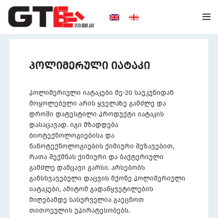
პოლიმერული იატაკი
პოლიმერიული იატაკები მე-20 საუკუნიდან
მოყოლებული არის ყველაზე გამძლე და
დროში დატესტილი პროდუქტი იატაკის
დასაცავად. იგი მზადდება
ბიოტექნოლოგიებისა და
ნანოტექნოლოგიების ქიმიური შეზავებით,
რათა შექმნას ქიმიური და ბაქტერიული
გამძლე დამცავი გარსი. არსებობს
განსხვავებული დაცვის მქონე პოლიმერიული
იატაკები, ამიტომ გადაწყვეტილების
მიღებამდე სასურველია გაეცნოთ
თითოეულის უპირატესობებს.