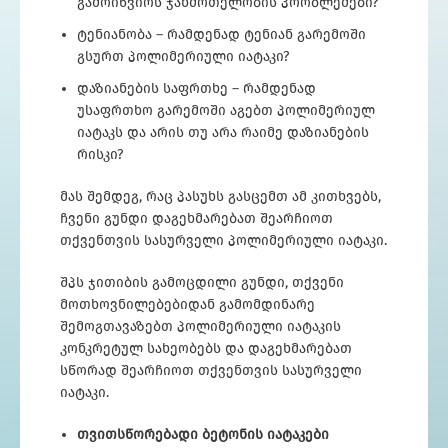
გამოიწვიოს ჯანმრთელობის პრობლემები?
ტენიანობა – რამდენად ტენიან გარემოში
გსურთ პოლიმერიული იატაკი?
დაზიანების საფრთხე – რამდენად
უსაფრთხო გარემოში აგებთ პოლიმერიულ
იატაკს და არის თუ არა რაიმე დაზიანების
რისკი?
მას შემდეგ, რაც პასუხს გასცემთ ამ კითხვებს,
ჩვენი გუნდი დაგეხმარებათ შეარჩიოთ
თქვენთვის სასურველი პოლიმერიული იატაკი.
შპს ჯითიბის გამოცდილი გუნდი, თქვენი
მოთხოვნილებებიდან გამომდინარე
შემოგთავაზებთ პოლიმერიული იატაკის
კონკრეტულ სახეობებს და დაგეხმარებათ
სწორად შეარჩიოთ თქვენთვის სასურველი
იატაკი.
თვითსწორებადი ბეტონის იატაკები