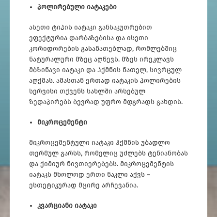
პოლირებული იატაკები
ასეთი ტიპის იატაკი განსაკუთრებით
ეფექტურია დარბაზებისა და ისეთი
კორიდორების გასანათებლად, რომლებშიც
ნატურალური მზეც აღწევს. მზეს ირეკლავს
მბზინავი იატაკი და ჰქმნის ნათელ, სივრცულ
აღქმას. ამასთან ერთად იატაკის პოლირების
სერვისი თქვენს სახლში არსებულ
ზედაპირებს ბევრად უფრო მდგრადს გახდის.
მიკროცემენტი
მიკროცემენტული იატაკი ჰქმნის უბადლო
თერმულ გარსს, რომელიც უძლებს ტენიანობას
და ქიმიურ ნივთიერებებს. მიკროცემენტის
იატაკს მხოლოდ ერთი ნაკლი აქვს –
ესთეტიკურად მცირე არჩევანია.
კვარციანი იატაკი