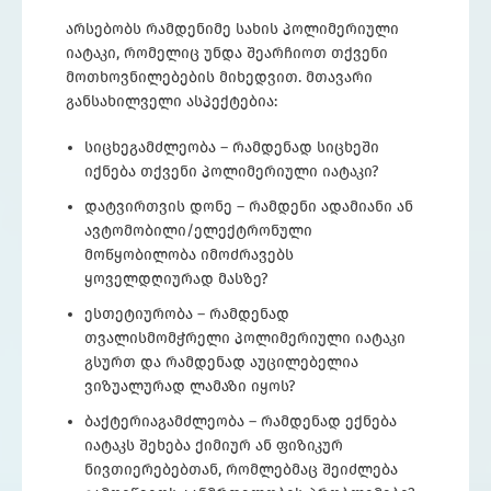
არსებობს რამდენიმე სახის პოლიმერიული
იატაკი, რომელიც უნდა შეარჩიოთ თქვენი
მოთხოვნილებების მიხედვით. მთავარი
განსახილველი ასპექტებია:
სიცხეგამძლეობა – რამდენად სიცხეში
იქნება თქვენი პოლიმერიული იატაკი?
დატვირთვის დონე – რამდენი ადამიანი ან
ავტომობილი/ელექტრონული
მოწყობილობა იმოძრავებს
ყოველდღიურად მასზე?
ესთეტიურობა – რამდენად
თვალისმომჭრელი პოლიმერიული იატაკი
გსურთ და რამდენად აუცილებელია
ვიზუალურად ლამაზი იყოს?
ბაქტერიაგამძლეობა – რამდენად ექნება
იატაკს შეხება ქიმიურ ან ფიზიკურ
ნივთიერებებთან, რომლებმაც შეიძლება