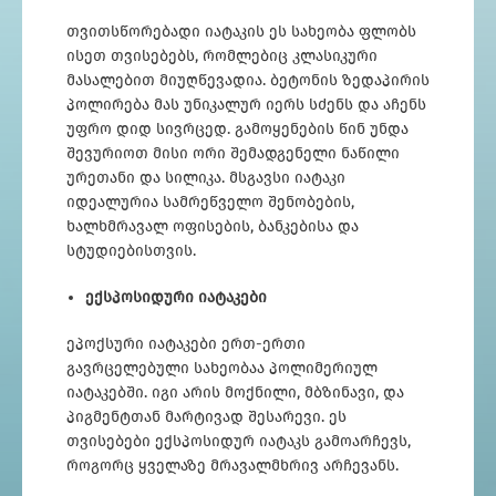
თვითსწორებადი იატაკის ეს სახეობა ფლობს
ისეთ თვისებებს, რომლებიც კლასიკური
მასალებით მიუღწევადია. ბეტონის ზედაპირის
პოლირება მას უნიკალურ იერს სძენს და აჩენს
უფრო დიდ სივრცედ. გამოყენების წინ უნდა
შევურიოთ მისი ორი შემადგენელი ნაწილი
ურეთანი და სილიკა. მსგავსი იატაკი
იდეალურია სამრეწველო შენობების,
ხალხმრავალ ოფისების, ბანკებისა და
სტუდიებისთვის.
ექსპოსიდური იატაკები
ეპოქსური იატაკები ერთ-ერთი
გავრცელებული სახეობაა პოლიმერიულ
იატაკებში. იგი არის მოქნილი, მბზინავი, და
პიგმენტთან მარტივად შესარევი. ეს
თვისებები ექსპოსიდურ იატაკს გამოარჩევს,
როგორც ყველაზე მრავალმხრივ არჩევანს.